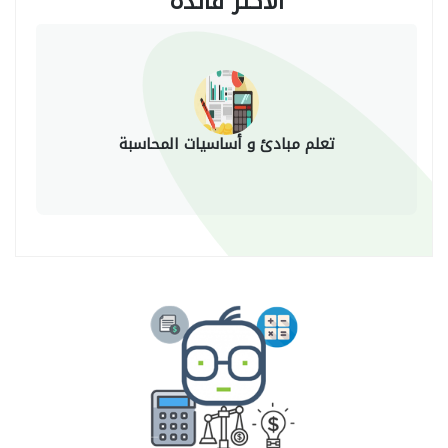
الأكثر فائدة
تعلم مبادئ و أساسيات المحاسبة