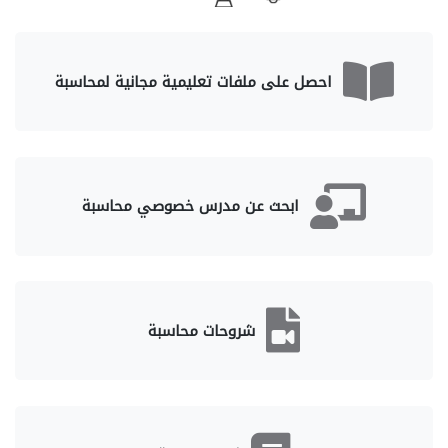
احصل على ملفات تعليمية مجانية لمحاسبة
ابحث عن مدرس خصوصي محاسبة
شروحات محاسبة