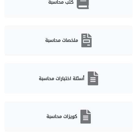
كتب محاسبة
ملخصات محاسبة
أسئلة اختبارات محاسبة
كويزات محاسبة