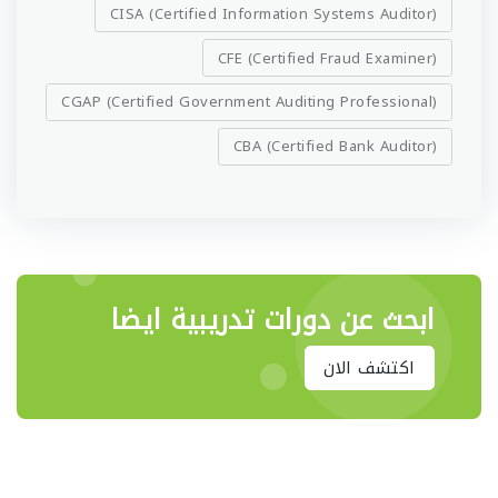
CISA (Certified Information Systems Auditor)
CFE (Certified Fraud Examiner)
CGAP (Certified Government Auditing Professional)
CBA (Certified Bank Auditor)
ابحث عن دورات تدريبية ايضا
اكتشف الان