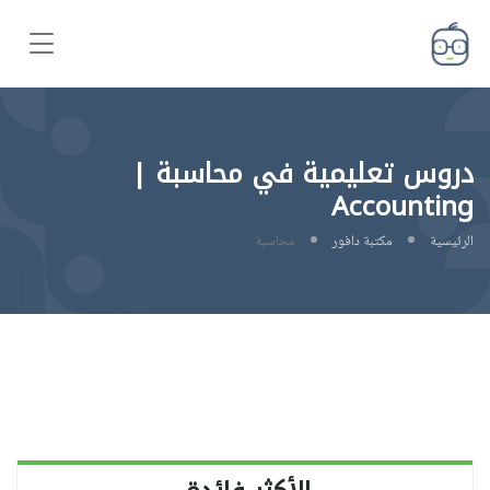
دروس تعليمية في محاسبة |
Accounting
الرئيسية
مكتبة دافور
محاسبة