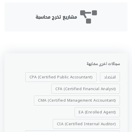
مشاريع تخرج محاسبة
مجالات اخرى مشابهة
اقتصاد
CPA (Certified Public Accountant)
CFA (Certified Financial Analyst)
CMA (Certified Management Accountant)
EA (Enrolled Agent)
CIA (Certified Internal Auditor)