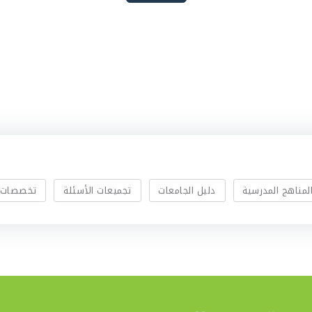
لمناهج المدرسية
دليل الجامعات
تجميعات الأسئلة
تخصصات 