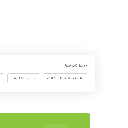
روابط ذات صلة
ملفات تعليمية مجانية
دروس تعليمية
ا