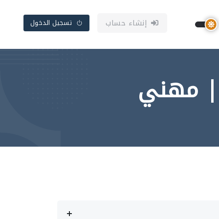
إنشاء حساب
تسجيل الدخول