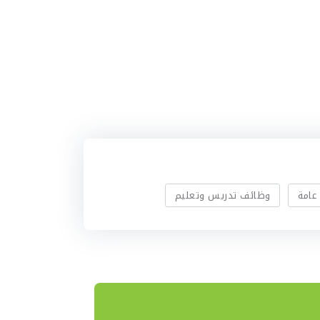
عامة
وظائف تدريس وتعليم