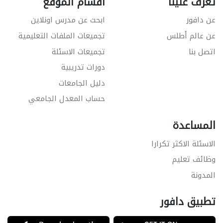
تعرّف علينا
اقسام الموقع
عن دافور
ابحث عن مدرس اونلاين
عن عالم أطلس
تجميعات الملفات التعليمية
اتصل بنا
تجميعات الاسئلة
دورات تدريبية
دليل الجامعات
حساب المعدل الجامعي
المساعدة
الاسئلة الاكثر تكرارا
وظائف تعليم
المدونة
تطبيق دافور