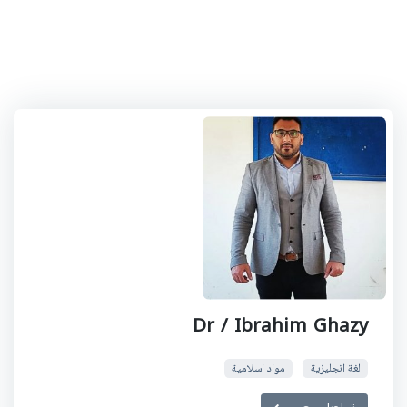
Dr / Ibrahim Ghazy
لغة انجليزية
مواد اسلامية