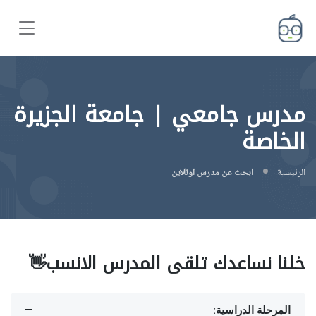
مدرس جامعي | جامعة الجزيرة
الخاصة
الرئيسية
ابحث عن مدرس اونلاين
خلنا نساعدك تلقى المدرس الانسب👋
المرحلة الدراسية: