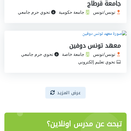
جامعة قرطاج
تونس/تونس
جامعة حكومية
تحوي حرم جامعي
معهد تونس دوفين
تونس/تونس
جامعة خاصة
تحوي حرم جامعي
تحوي تعليم إلكتروني
عرض المزيد
تبحث عن مدرس اونلاين؟