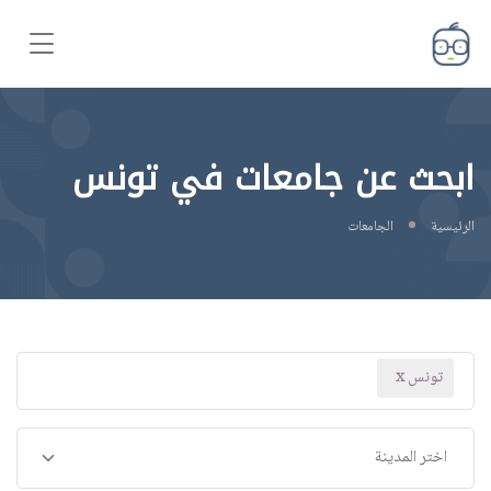
ابحث عن جامعات في تونس
الرئيسية
الجامعات
تونس