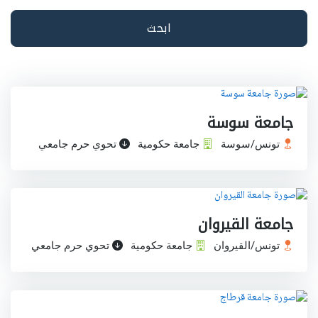
ابحث
جامعة سوسة
تونس/سوسة
جامعة حكومية
تحوي حرم جامعي
جامعة القيروان
تونس/القيروان
جامعة حكومية
تحوي حرم جامعي