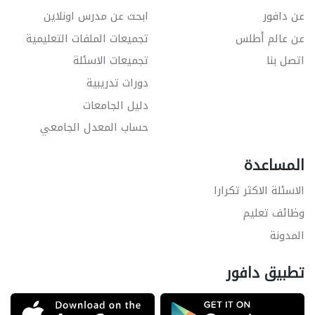
عن دافور
ابحث عن مدرس اونلاين
عن عالم أطلس
تجميعات الملفات التعليمية
اتصل بنا
تجميعات الاسئلة
دورات تدريبية
دليل الجامعات
حساب المعدل الجامعي
المساعدة
الاسئلة الاكثر تكرارا
وظائف تعليم
المدونة
تطبيق دافور