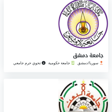
جامعة دمشق
سوريا/دمشق
جامعة حكومية
تحوي حرم جامعي