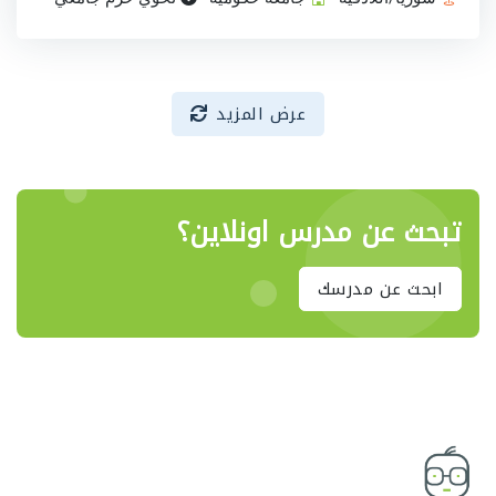
عرض المزيد
تبحث عن مدرس اونلاين؟
ابحث عن مدرسك