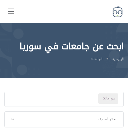
ابحث عن جامعات في سوريا
الرئيسية
الجامعات
سوريا