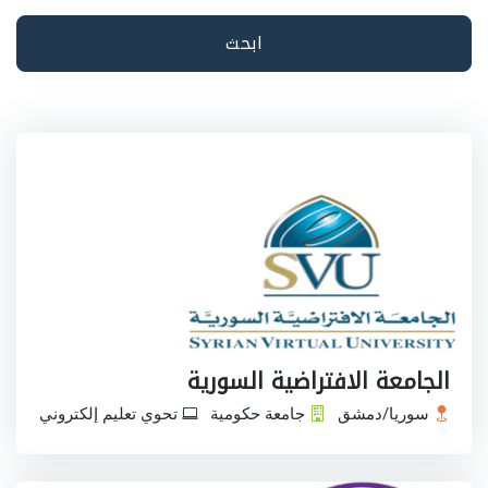
ابحث
الجامعة الافتراضية السورية
سوريا/دمشق
جامعة حكومية
تحوي تعليم إلكتروني