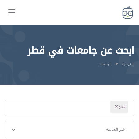
ابحث عن جامعات في قطر
الرئيسية
الجامعات
قطر