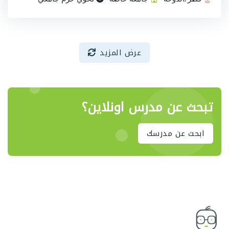
عرض المزيد
تبحث عن مدرس اونلاين؟
ابحث عن مدرسك