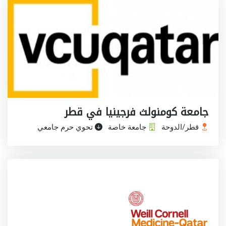
جامعة كومنولث فرجينيا في قطر
قطر/الدوحة
جامعة خاصة
تحوي حرم جامعي