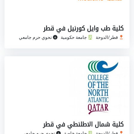
كلية طب وايل كورنيل في قطر
قطر/الدوحة
جامعة حكومية
تحوي حرم جامعي
كلية شمال الاطلنطي في قطر
قطر/الدوحة
جامعة خاصة
تحوي حرم جامعي