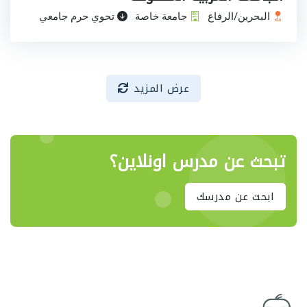
البحرين/الرفاع
جامعة خاصة
تحوي حرم جامعي
عرض المزيد
تبحث عن مدرس اونلاين؟
ابحث عن مدرسك