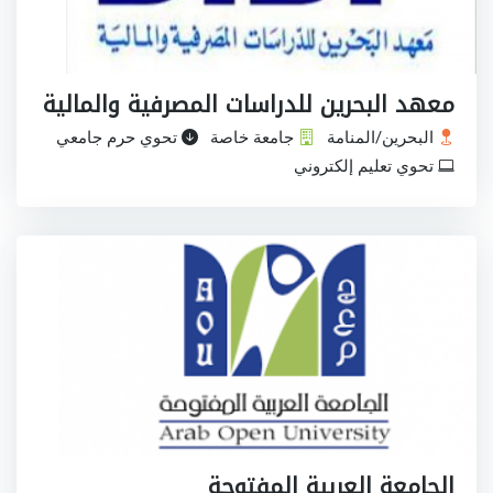
معهد البحرين للدراسات المصرفية والمالية
البحرين/المنامة
جامعة خاصة
تحوي حرم جامعي
تحوي تعليم إلكتروني
الجامعة العربية المفتوحة