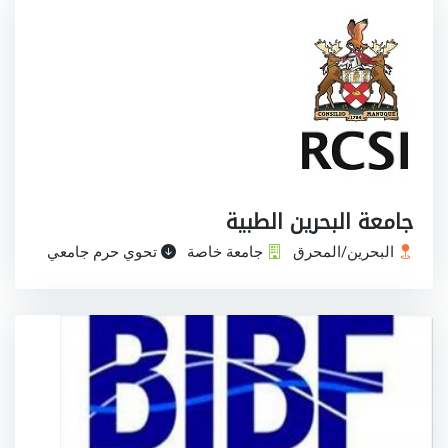
جامعة البحرين الطبية
البحرين/المحرق
جامعة خاصة
تحوي حرم جامعي