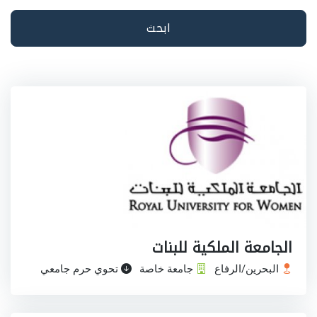
ابحث
الجامعة الملكية للبنات
البحرين/الرفاع
جامعة خاصة
تحوي حرم جامعي