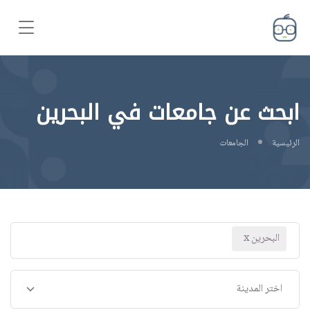
ابحث عن جامعات في البحرين
الرئيسية
الجامعات
البحرين