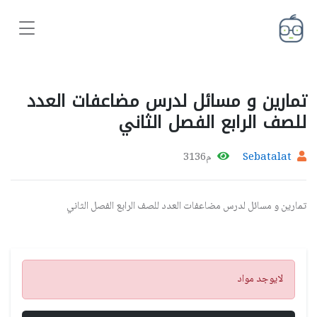
تمارين و مسائل لدرس مضاعفات العدد
للصف الرابع الفصل الثاني
Sebatalat
م3136
تمارين و مسائل لدرس مضاعفات العدد للصف الرابع الفصل الثاني
تنبيه
لايوجد مواد