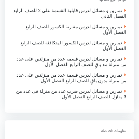
k
p
n
تمارين و مسائل لدرس قابلية القسمة على 2 للصف الرابع
الفصل الثاني
تمارين و مسائل لدرس مقارنة الكسور للصف الرابع
الفصل الأول
تمارين و مسائل لدرس الكسور المتكافئة للصف الرابع
الفصل الأول
تمارين و مسائل لدرس قسمة عدد من منزلتين على عدد
من منزلة مع باقٍ للصف الرابع الفصل الأول
تمارين و مسائل لدرس قسمة عدد من منزلتين على عدد
من منزلة بدون باقٍ للصف الرابع الفصل الأول
تمارين و مسائل لدرس ضرب عدد من منزلة في عدد من
3 منازل للصف الرابع الفصل الأول
معلومات ذات صلة