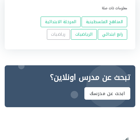
معلومات ذات صلة
المناهج الفلسطينية
المرحلة الابتدائية
رابع ابتدائي
الرياضيات
رياضيات
تبحث عن مدرس اونلاين؟
ابحث عن مدرسك