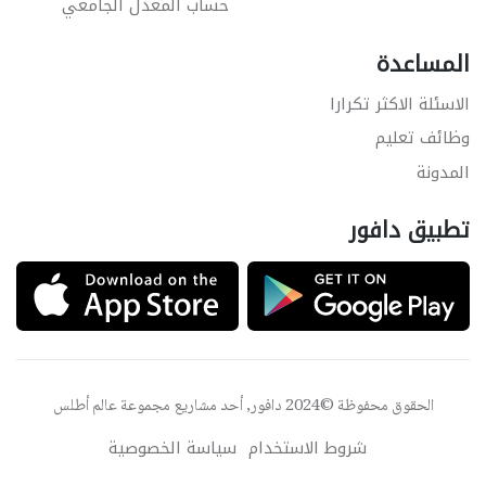
حساب المعدل الجامعي
المساعدة
الاسئلة الاكثر تكرارا
وظائف تعليم
المدونة
تطبيق دافور
الحقوق محفوظة ©2024 دافور, أحد مشاريع مجموعة
عالم أطلس
شروط الاستخدام
سياسة الخصوصية