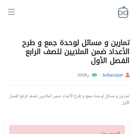
تمارين و مسائل لوحدة جمع و طرح
الأعداد ضمن الملايين للصف الرابع
الفصل الأول
Sebatalat
م3909
تمارين و مسائل لوحدة جمع و طرح الأعداد ضمن الملايين للصف الرابع الفصل
الأول
تنبيه
لايوجد مواد