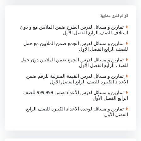
e
b
t
s
e
o
e
A
d
o
r
p
I
قوائم اخرى مشابهة
k
p
n
تمارين و مسائل لدرس الطرح ضمن الملايين مع و دون
استلاف للصف الرابع الفصل الأول
تمارين و مسائل لدرس الجمع ضمن الملايين مع حمل
للصف الرابع الفصل الأول
تمارين و مسائل لدرس الجمع ضمن الملايين دون حمل
للصف الرابع الفصل الأول
تمارين و مسائل لدرس القيمة المنزلية للرقم ضمن
الأعداد الكبيرة للصف الرابع الفصل الأول
تمارين و مسائل لدرس الأعداد ضمن 999 999 للصف
الرابع الفصل الأول
تمارين و مسائل لوحدة الأعداد الكبيرة للصف الرابع
الفصل الأول