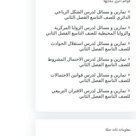
قوائم اخرى مشابهة
k
p
n
تمارين و مسائل لدرس الشكل الرباعي
الدائري للصف التاسع الفصل الثاني
تمارين و مسائل لدرس الزوايا المركزية
والزوايا المحيطية للصف التاسع الفصل الثاني
تمارين و مسائل لدرس استقلال الحوادث
للصف التاسع الفصل الثاني
تمارين و مسائل لدرس الاحتمال المشروط
للصف التاسع الفصل الثاني
تمارين و مسائل لدرس قوانين الاحتمالات
للصف التاسع الفصل الثاني
تمارين و مسائل لدرس الاقتران التربيعي
للصف التاسع الفصل الثاني
معلومات ذات صلة