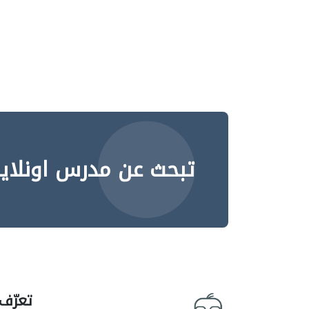
تبحث عن مدرس اونلاي
تعرّف 