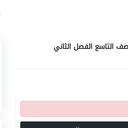
صف التاسع الفصل الثاني