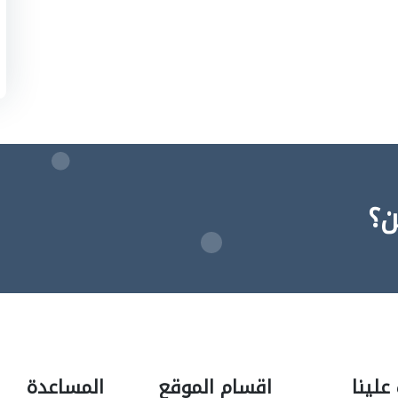
ن؟
علينا
اقسام الموقع
المساعدة