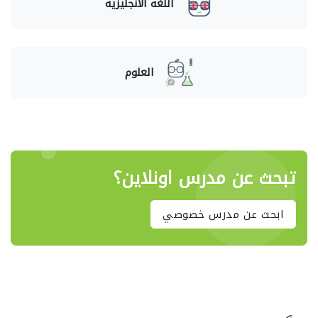
اللغة الانجليزية
العلوم
تبحث عن مدرس اونلاين؟
ابحث عن مدرس خصوصي