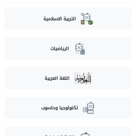
التربية الاسلامية
الرياضيات
اللغة العربية
تكنولوجيا وحاسوب