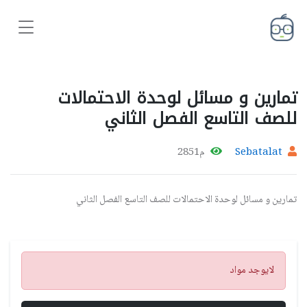
تمارين و مسائل لوحدة الاحتمالات
للصف التاسع الفصل الثاني
Sebatalat
م2851
تمارين و مسائل لوحدة الاحتمالات للصف التاسع الفصل الثاني
تنبيه
لايوجد مواد