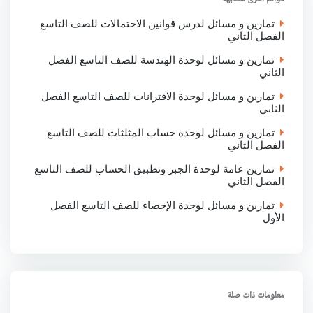
k
p
n
تمارين و مسائل لدرس قوانين الاحتمالات للصف التاسع
الفصل الثاني
تمارين و مسائل لوحدة الهندسة للصف التاسع الفصل
الثاني
تمارين و مسائل لوحدة الاقترانات للصف التاسع الفصل
الثاني
تمارين و مسائل لوحدة حساب المثلثات للصف التاسع
الفصل الثاني
تمارين عامة لوحدة الجبر وتطبيق الحساب للصف التاسع
الفصل الثاني
تمارين و مسائل لوحدة الإحصاء للصف التاسع الفصل
الأول
معلومات ذات صلة