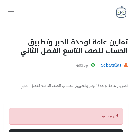
تمارين عامة لوحدة الجبر وتطبيق
الحساب للصف التاسع الفصل الثاني
Sebatalat
م4035
تمارين عامة لوحدة الجبر وتطبيق الحساب للصف التاسع الفصل الثاني
تنبيه
لايوجد مواد