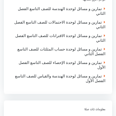
k
p
n
تمارين و مسائل لوحدة الهندسة للصف التاسع الفصل
الثاني
تمارين و مسائل لوحدة الاحتمالات للصف التاسع الفصل
الثاني
تمارين و مسائل لوحدة الاقترانات للصف التاسع الفصل
الثاني
تمارين و مسائل لوحدة حساب المثلثات للصف التاسع
الفصل الثاني
تمارين و مسائل لوحدة الإحصاء للصف التاسع الفصل
الأول
تمارين و مسائل لوحدة الهندسة والقياس للصف التاسع
الفصل الأول
معلومات ذات صلة