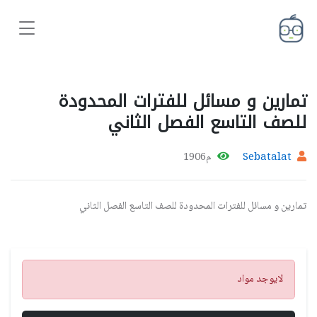
تمارين و مسائل للفترات المحدودة
للصف التاسع الفصل الثاني
Sebatalat
م1906
تمارين و مسائل للفترات المحدودة للصف التاسع الفصل الثاني
تنبيه
لايوجد مواد