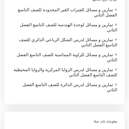
k
p
n
تمارين و مسائل للفترات الغير المحدودة للصف التاسع
الفصل الثاني
تمارين و مسائل لوحدة الهندسة للصف التاسع الفصل
الثاني
تمارين و مسائل لدرس الشكل الرباعي الدائري للصف
التاسع الفصل الثاني
تمارين و مسائل للزاوية المماسية للصف التاسع الفصل
الثاني
تمارين و مسائل لدرس الزوايا المركزية والزوايا المحيطية
للصف التاسع الفصل الثاني
تمارين و مسائل لدرس الدائرة للصف التاسع الفصل
الثاني
معلومات ذات صلة