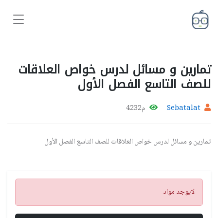
تمارين و مسائل لدرس خواص العلاقات
للصف التاسع الفصل الأول
Sebatalat
م4232
تمارين و مسائل لدرس خواص العلاقات للصف التاسع الفصل الأول
تنبيه
لايوجد مواد