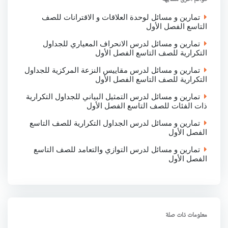
k
p
n
تمارين و مسائل لوحدة العلاقات و الاقترانات للصف
التاسع الفصل الأول
تمارين و مسائل لدرس الانحراف المعياري للجداول
التكرارية للصف التاسع الفصل الأول
تمارين و مسائل لدرس مقاييس النزعة المركزية للجداول
التكرارية للصف التاسع الفصل الأول
تمارين و مسائل لدرس التمثيل البياني للجداول التكرارية
ذات الفئات للصف التاسع الفصل الأول
تمارين و مسائل لدرس الجداول التكرارية للصف التاسع
الفصل الأول
تمارين و مسائل لدرس التوازي والتعامد للصف التاسع
الفصل الأول
معلومات ذات صلة