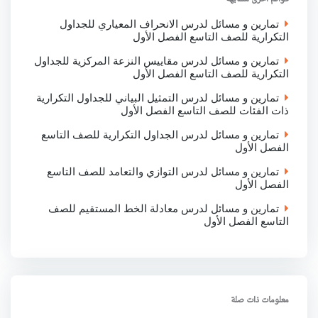
k
p
n
تمارين و مسائل لدرس الانحراف المعياري للجداول
التكرارية للصف التاسع الفصل الأول
تمارين و مسائل لدرس مقاييس النزعة المركزية للجداول
التكرارية للصف التاسع الفصل الأول
تمارين و مسائل لدرس التمثيل البياني للجداول التكرارية
ذات الفئات للصف التاسع الفصل الأول
تمارين و مسائل لدرس الجداول التكرارية للصف التاسع
الفصل الأول
تمارين و مسائل لدرس التوازي والتعامد للصف التاسع
الفصل الأول
تمارين و مسائل لدرس معادلة الخط المستقيم للصف
التاسع الفصل الأول
معلومات ذات صلة