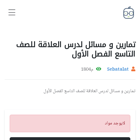
تمارين و مسائل لدرس العلاقة للصف
التاسع الفصل الأول
Sebatalat
م1804
تمارين و مسائل لدرس العلاقة للصف التاسع الفصل الأول
تنبيه
لايوجد مواد