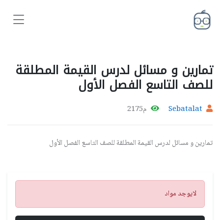
تمارين و مسائل لدرس القيمة المطلقة
للصف التاسع الفصل الأول
Sebatalat
م2175
تمارين و مسائل لدرس القيمة المطلقة للصف التاسع الفصل الأول
تنبيه
لايوجد مواد