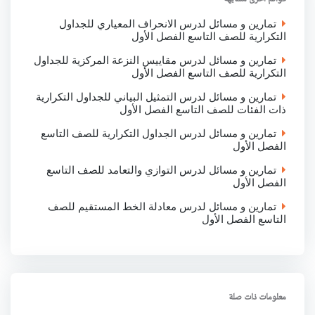
k
p
n
تمارين و مسائل لدرس الانحراف المعياري للجداول
التكرارية للصف التاسع الفصل الأول
تمارين و مسائل لدرس مقاييس النزعة المركزية للجداول
التكرارية للصف التاسع الفصل الأول
تمارين و مسائل لدرس التمثيل البياني للجداول التكرارية
ذات الفئات للصف التاسع الفصل الأول
تمارين و مسائل لدرس الجداول التكرارية للصف التاسع
الفصل الأول
تمارين و مسائل لدرس التوازي والتعامد للصف التاسع
الفصل الأول
تمارين و مسائل لدرس معادلة الخط المستقيم للصف
التاسع الفصل الأول
معلومات ذات صلة