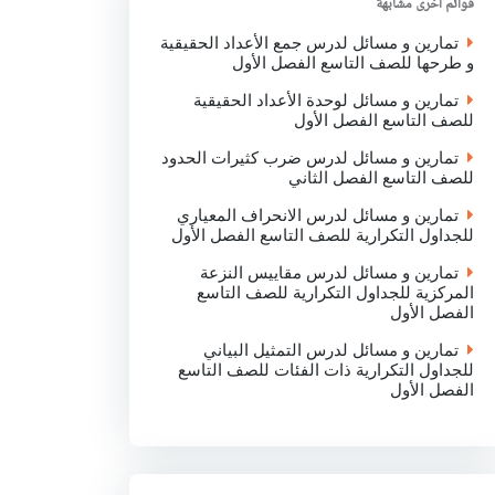
قوائم اخرى مشابهة
k
p
n
تمارين و مسائل لدرس جمع الأعداد الحقيقية
و طرحها للصف التاسع الفصل الأول
تمارين و مسائل لوحدة الأعداد الحقيقية
للصف التاسع الفصل الأول
تمارين و مسائل لدرس ضرب كثيرات الحدود
للصف التاسع الفصل الثاني
تمارين و مسائل لدرس الانحراف المعياري
للجداول التكرارية للصف التاسع الفصل الأول
تمارين و مسائل لدرس مقاييس النزعة
المركزية للجداول التكرارية للصف التاسع
الفصل الأول
تمارين و مسائل لدرس التمثيل البياني
للجداول التكرارية ذات الفئات للصف التاسع
الفصل الأول