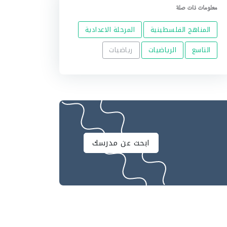
معلومات ذات صلة
المناهج الفلسطينية
المرحلة الاعدادية
التاسع
الرياضيات
رياضيات
ابحث عن مدرسك