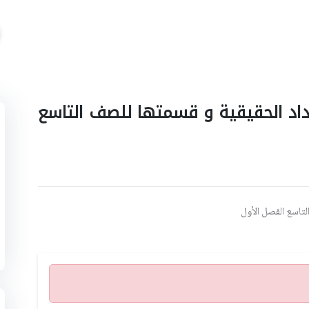
داد الحقيقية و قسمتها للصف التاسع
تاسع الفصل الأول