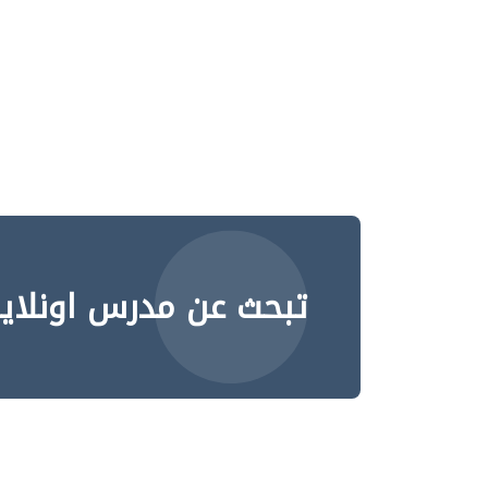
تبحث عن مدرس اونلاي