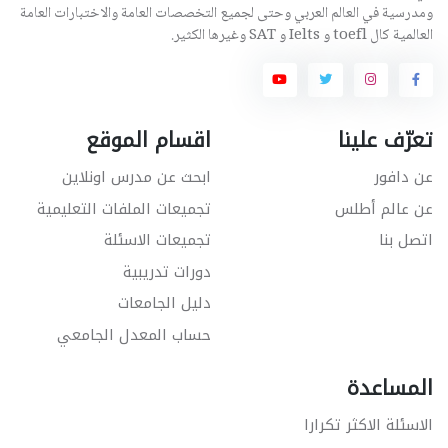
ومدرسية في العالم العربي وحتى لجميع التخصصات العامة والاختبارات العامة
العالمية كال toefl و Ielts و SAT وغيرها الكثير.
تعرّف علينا
اقسام الموقع
عن دافور
ابحث عن مدرس اونلاين
عن عالم أطلس
تجميعات الملفات التعليمية
اتصل بنا
تجميعات الاسئلة
دورات تدريبية
دليل الجامعات
حساب المعدل الجامعي
المساعدة
الاسئلة الاكثر تكرارا