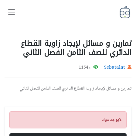
تمارين و مسائل لإيجاد زاوية القطاع
الدائري للصف الثامن الفصل الثاني
Sebatalat
م1154
تمارين و مسائل لإيجاد زاوية القطاع الدائري للصف الثامن الفصل الثاني
تنبيه
لايوجد مواد