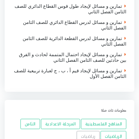
تمارين و مسائل لإيجاد طول قوس القطاع الدائري للصف
الثامن الفصل الثاني
تمارين و مسائل لدرس القطاع الدائري للصف الثامن
الفصل الثاني
تمارين و مسائل لدرس القطعة الدائرية للصف الثامن
الفصل الثاني
تمارين و مسائل لإيجاد احتمال المتممة لحادث و الفرق
بين حادثين للصف الثامن الفصل الثاني
تمارين و مسائل لإيجاد قيم أ ، ب ، ج لعبارة تربيعية للصف
الثامن الفصل الأول
معلومات ذات صلة
المناهج الفلسطينية
المرحلة الاعدادية
الثامن
الرياضيات
رياضيات