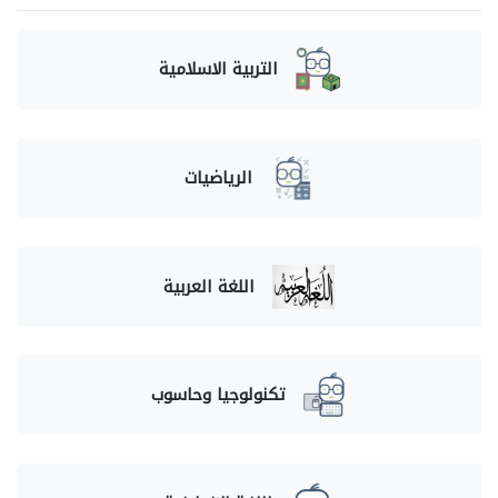
التربية الاسلامية
الرياضيات
اللغة العربية
تكنولوجيا وحاسوب