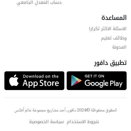
حساب المعدل الجامعي
المساعدة
الاسئلة الاكثر تكرارا
وظائف تعليم
المدونة
تطبيق دافور
الحقوق محفوظة ©2024 دافور, أحد مشاريع مجموعة
عالم أطلس
شروط الاستخدام
سياسة الخصوصية