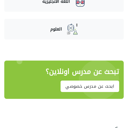
اللغة الانجليزية
العلوم
تبحث عن مدرس اونلاين؟
ابحث عن مدرس خصوصي