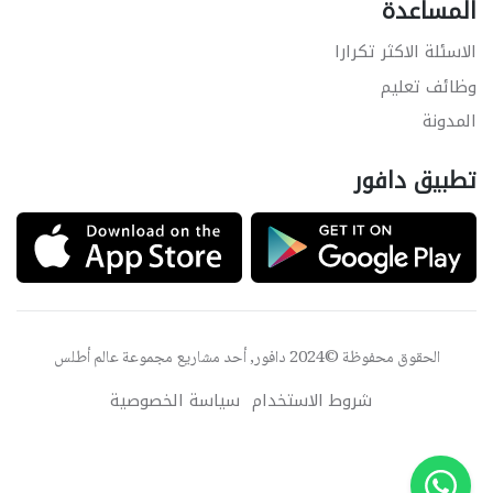
المساعدة
الاسئلة الاكثر تكرارا
وظائف تعليم
المدونة
تطبيق دافور
الحقوق محفوظة ©2024 دافور, أحد مشاريع مجموعة
عالم أطلس
شروط الاستخدام
سياسة الخصوصية