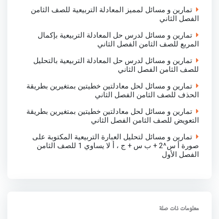
تمارين و مسائل لمميز المعادلة التربيعية للصف الثامن
الفصل الثاني
تمارين و مسائل لدرس حل المعادلة التربيعية بإكمال
المربع للصف الثامن الفصل الثاني
تمارين و مسائل لدرس حل المعادلة التربيعية بالتحليل
للصف الثامن الفصل الثاني
تمارين و مسائل لحل معادلتين خطيتين بمتغيرين بطريقة
الحذف للصف الثامن الفصل الثاني
تمارين و مسائل لحل معادلتين خطيتين بمتغيرين بطريقة
التعويض للصف الثامن الفصل الثاني
تمارين و مسائل لتحليل العبارة التربيعية المكتوبة على
صورة أ س^2 + ب س + ج ، أ لا يساوي 1 للصف الثامن
الفصل الأول
معلومات ذات صلة