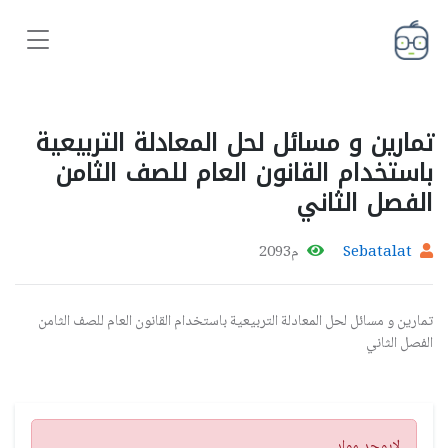
تمارين و مسائل لحل المعادلة التربيعية
باستخدام القانون العام للصف الثامن
الفصل الثاني
Sebatalat
م2093
تمارين و مسائل لحل المعادلة التربيعية باستخدام القانون العام للصف الثامن
الفصل الثاني
تنبيه
لايوجد مواد