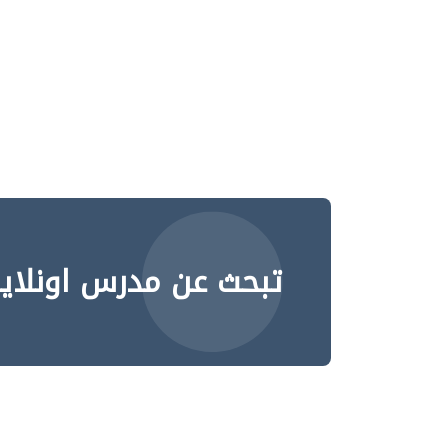
تبحث عن مدرس اونلاي