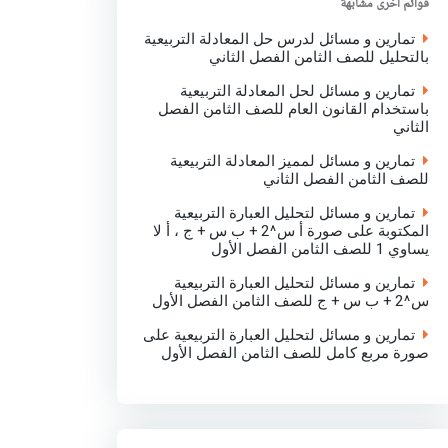
قوائم اخرى مشابهة
k
p
n
تمارين و مسائل لدرس حل المعادلة التربيعية
بالتحليل للصف الثامن الفصل الثاني
تمارين و مسائل لحل المعادلة التربيعية
باستخدام القانون العام للصف الثامن الفصل
الثاني
تمارين و مسائل لمميز المعادلة التربيعية
للصف الثامن الفصل الثاني
تمارين و مسائل لتحليل العبارة التربيعية
المكتوبة على صورة أ س^2 + ب س + ج ، أ لا
يساوي 1 للصف الثامن الفصل الأول
تمارين و مسائل لتحليل العبارة التربيعية
س^2 + ب س + ج للصف الثامن الفصل الأول
تمارين و مسائل لتحليل العبارة التربيعية على
صورة مربع كامل للصف الثامن الفصل الأول