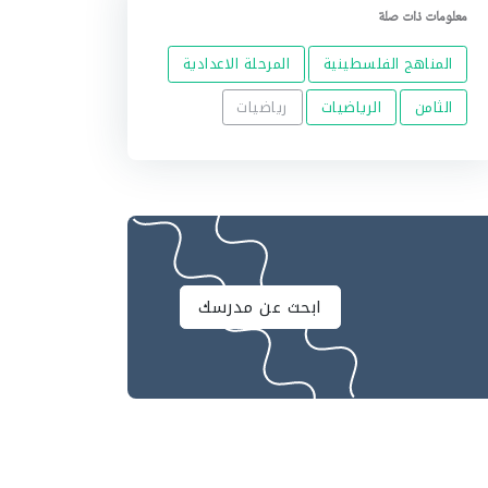
معلومات ذات صلة
المناهج الفلسطينية
المرحلة الاعدادية
الثامن
الرياضيات
رياضيات
ابحث عن مدرسك