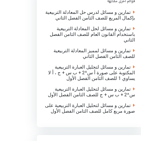
قوائم اخرى مشابهة
k
p
n
تمارين و مسائل لدرس حل المعادلة التربيعية
بإكمال المربع للصف الثامن الفصل الثاني
تمارين و مسائل لحل المعادلة التربيعية
باستخدام القانون العام للصف الثامن الفصل
الثاني
تمارين و مسائل لمميز المعادلة التربيعية
للصف الثامن الفصل الثاني
تمارين و مسائل لتحليل العبارة التربيعية
المكتوبة على صورة أ س^2 + ب س + ج ، أ لا
يساوي 1 للصف الثامن الفصل الأول
تمارين و مسائل لتحليل العبارة التربيعية
س^2 + ب س + ج للصف الثامن الفصل الأول
تمارين و مسائل لتحليل العبارة التربيعية على
صورة مربع كامل للصف الثامن الفصل الأول