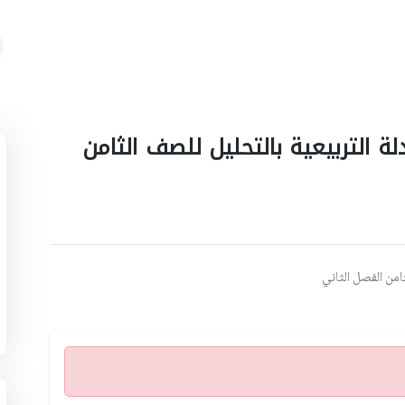
ة التربيعية بالتحليل للصف الثامن
امن الفصل الثاني