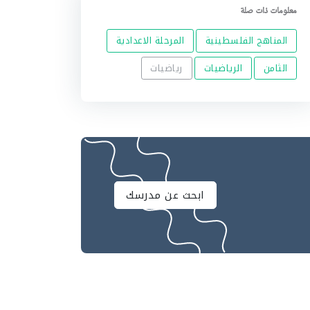
معلومات ذات صلة
المناهج الفلسطينية
المرحلة الاعدادية
الثامن
الرياضيات
رياضيات
ابحث عن مدرسك