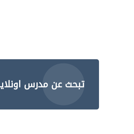
تبحث عن مدرس اونلاي