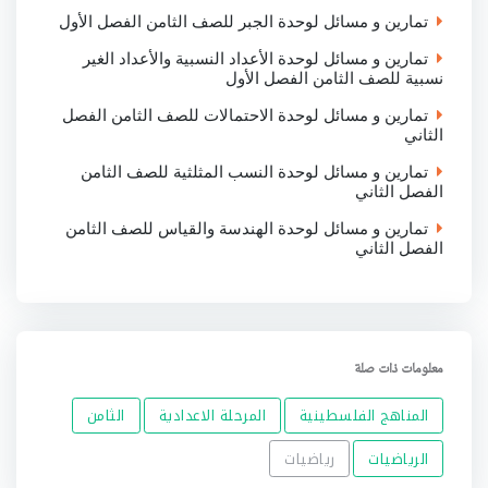
تمارين و مسائل لوحدة الجبر للصف الثامن الفصل الأول
تمارين و مسائل لوحدة الأعداد النسبية والأعداد الغير
نسبية للصف الثامن الفصل الأول
تمارين و مسائل لوحدة الاحتمالات للصف الثامن الفصل
الثاني
تمارين و مسائل لوحدة النسب المثلثية للصف الثامن
الفصل الثاني
تمارين و مسائل لوحدة الهندسة والقياس للصف الثامن
الفصل الثاني
معلومات ذات صلة
المناهج الفلسطينية
المرحلة الاعدادية
الثامن
الرياضيات
رياضيات