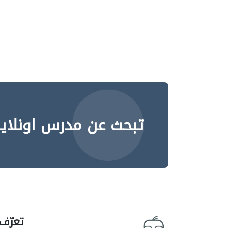
تبحث عن مدرس اونلاي
تعرّف 