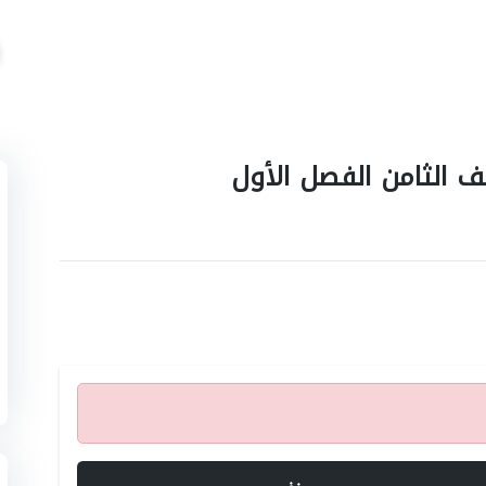
ف الثامن الفصل الأول