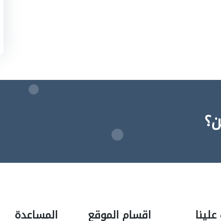
ن؟
علينا
اقسام الموقع
المساعدة