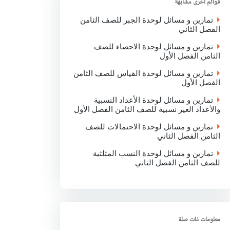
قوائم اخرى مشابهة
k
p
n
تمارين و مسائل لوحدة الجبر للصف الثامن
الفصل الثاني
تمارين و مسائل لوحدة الاحصاء للصف
الثامن الفصل الأول
تمارين و مسائل لوحدة القياس للصف الثامن
الفصل الأول
تمارين و مسائل لوحدة الأعداد النسبية
والأعداد الغير نسبية للصف الثامن الفصل الأول
تمارين و مسائل لوحدة الاحتمالات للصف
الثامن الفصل الثاني
تمارين و مسائل لوحدة النسب المثلثية
للصف الثامن الفصل الثاني
معلومات ذات صلة