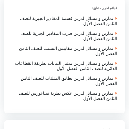
o
e
A
d
o
r
p
I
قوائم اخرى مشابهة
k
p
n
تمارين و مسائل لدرس قسمة المقادير الجبرية للصف
الثامن الفصل الأول
تمارين و مسائل لدرس ضرب المقادير الجبرية للصف
الثامن الفصل الأول
تمارين و مسائل لدرس مقاييس التشتت للصف الثامن
الفصل الأول
تمارين و مسائل لدرس تمثيل البيانات بطريقة القطاعات
الدائرية للصف الثامن الفصل الأول
تمارين و مسائل لدرس تطابق المثلثات للصف الثامن
الفصل الأول
تمارين و مسائل لدرس عكس نظرية فيثاغورس للصف
الثامن الفصل الأول