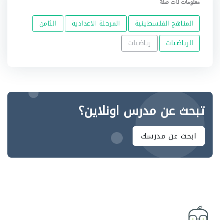
معلومات ذات صلة
المناهج الفلسطينية
المرحلة الاعدادية
الثامن
الرياضيات
رياضيات
تبحث عن مدرس اونلاين؟
ابحث عن مدرسك