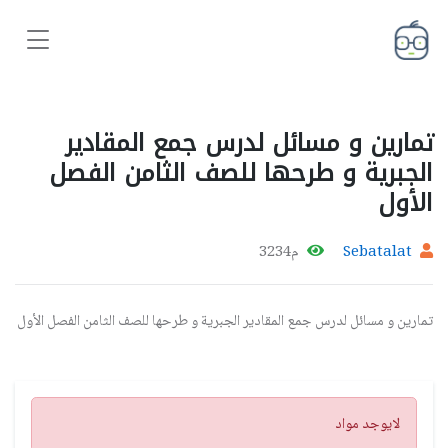
تمارين و مسائل لدرس جمع المقادير
الجبرية و طرحها للصف الثامن الفصل
الأول
Sebatalat
م3234
تمارين و مسائل لدرس جمع المقادير الجبرية و طرحها للصف الثامن الفصل الأول
تنبيه
لايوجد مواد