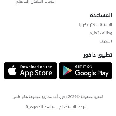
حساب المعدل الجامعي
المساعدة
الاسئلة الاكثر تكرارا
وظائف تعليم
المدونة
تطبيق دافور
الحقوق محفوظة ©2024 دافور, أحد مشاريع مجموعة
عالم أطلس
شروط الاستخدام
سياسة الخصوصية