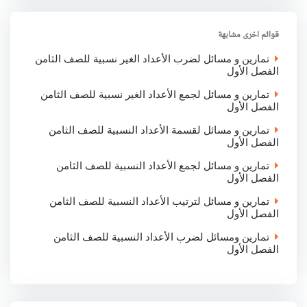
e
b
t
s
e
o
e
A
d
o
r
p
I
قوائم اخرى مشابهة
k
p
n
تمارين و مسائل لضرب الأعداد الغير نسبية للصف الثامن
الفصل الأول
تمارين و مسائل لجمع الأعداد الغير نسبية للصف الثامن
الفصل الأول
تمارين و مسائل لقسمة الأعداد النسبية للصف الثامن
الفصل الأول
تمارين و مسائل لجمع الأعداد النسبية للصف الثامن
الفصل الأول
تمارين و مسائل لترتيب الأعداد النسبية للصف الثامن
الفصل الأول
تمارين ومسائل لضرب الأعداد النسبية للصف الثامن
الفصل الأول