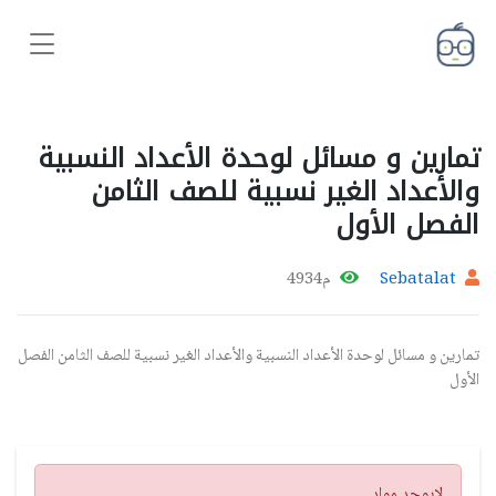
تمارين و مسائل لوحدة الأعداد النسبية
والأعداد الغير نسبية للصف الثامن
الفصل الأول
Sebatalat
م4934
تمارين و مسائل لوحدة الأعداد النسبية والأعداد الغير نسبية للصف الثامن الفصل
الأول
تنبيه
لايوجد مواد