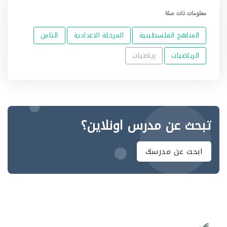
معلومات ذات صلة
المناهج الفلسطينية
المرحلة الاعدادية
الثامن
الرياضيات
رياضيات
تبحث عن مدرس اونلاين؟
ابحث عن مدرسك