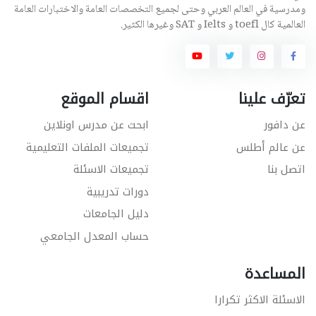
ومدرسية في العالم العربي وحتى لجميع التخصصات العامة والاختبارات العامة
العالمية كال toefl و Ielts و SAT وغيرها الكثير.
تعرّف علينا
اقسام الموقع
عن دافور
ابحث عن مدرس اونلاين
عن عالم أطلس
تجميعات الملفات التعليمية
اتصل بنا
تجميعات الاسئلة
دورات تدريبية
دليل الجامعات
حساب المعدل الجامعي
المساعدة
الاسئلة الاكثر تكرارا