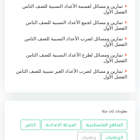
تمارين و مسائل لقسمة الأعداد النسبية للصف الثامن
الفصل الأول
تمارين و مسائل لجمع الأعداد النسبية للصف الثامن
الفصل الأول
تمارين ومسائل لضرب الأعداد النسبية للصف الثامن
الفصل الأول
تمارين ومسائل لطرح الأعداد النسبية للصف الثامن
الفصل الأول
تمارين و مسائل لضرب الأعداد الغير نسبية للصف الثامن
الفصل الأول
معلومات ذات صلة
المناهج الفلسطينية
المرحلة الاعدادية
الثامن
الرياضيات
رياضيات