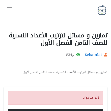
تمارين و مسائل لترتيب الأعداد النسبية
للصف الثامن الفصل الأول
Sebatalat
م834
تمارين و مسائل لترتيب الأعداد النسبية للصف الثامن الفصل الأول
تنبيه
لايوجد مواد