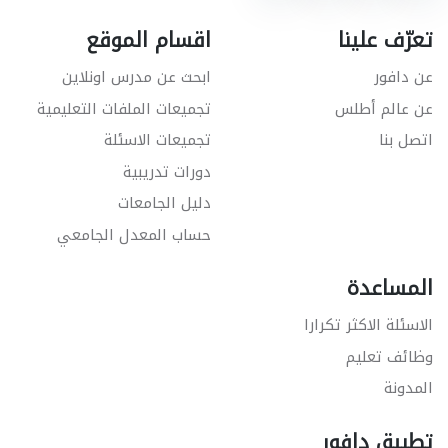
تعرّف علينا
اقسام الموقع
عن دافور
ابحث عن مدرس اونلاين
عن عالم أطلس
تجميعات الملفات التعليمية
اتصل بنا
تجميعات الاسئلة
دورات تدريبية
دليل الجامعات
حساب المعدل الجامعي
المساعدة
الاسئلة الاكثر تكرارا
وظائف تعليم
المدونة
تطبيق دافور