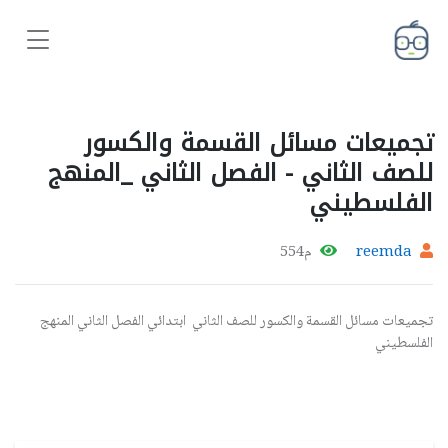
تجميعات مسائل القسمة والكسور
للصف الثاني - الفصل الثاني _المنهج
الفلسطيني
reemda
م554
تجميعات مسائل القسمة والكسور للصف الثاني ابتدائي الفصل الثاني المنهج
الفلسطيني