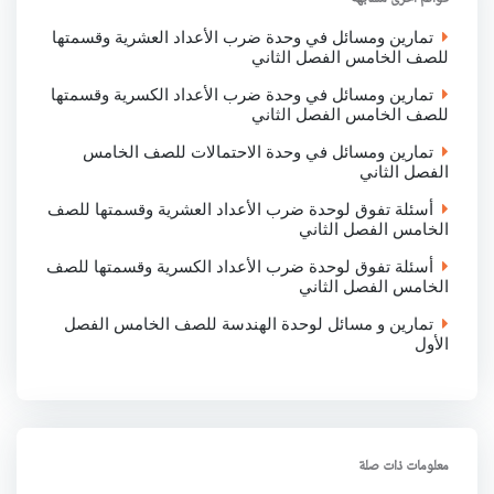
k
p
n
تمارين ومسائل في وحدة ضرب الأعداد العشرية وقسمتها
للصف الخامس الفصل الثاني
تمارين ومسائل في وحدة ضرب الأعداد الكسرية وقسمتها
للصف الخامس الفصل الثاني
تمارين ومسائل في وحدة الاحتمالات للصف الخامس
الفصل الثاني
أسئلة تفوق لوحدة ضرب الأعداد العشرية وقسمتها للصف
الخامس الفصل الثاني
أسئلة تفوق لوحدة ضرب الأعداد الكسرية وقسمتها للصف
الخامس الفصل الثاني
تمارين و مسائل لوحدة الهندسة للصف الخامس الفصل
الأول
معلومات ذات صلة