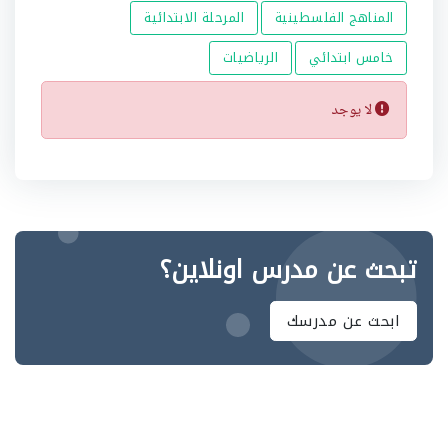
المناهج الفلسطينية
المرحلة الابتدائية
خامس ابتدائي
الرياضيات
لا يوجد
تبحث عن مدرس اونلاين؟
ابحث عن مدرسك