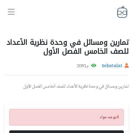
تمارين ومسائل في وحدة نظرية الأعداد
للصف الخامس الفصل الأول
Sebatalat
م2091
تمارين ومسائل في وحدة نظرية الأعداد للصف الخامس الفصل الأول
تنبيه
لايوجد مواد