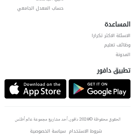
حساب المعدل الجامعي
المساعدة
الاسئلة الاكثر تكرارا
وظائف تعليم
المدونة
تطبيق دافور
الحقوق محفوظة ©2024 دافور, أحد مشاريع مجموعة
عالم أطلس
شروط الاستخدام
سياسة الخصوصية