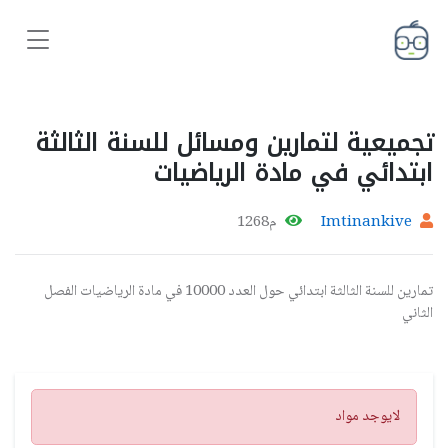
تجميعية لتمارين ومسائل للسنة الثالثة
ابتدائي في مادة الرياضيات
Imtinankive
م1268
تمارين للسنة الثالثة ابتدائي حول العدد 10000 في مادة الرياضيات الفصل
الثاني
تنبيه
لايوجد مواد