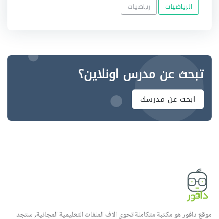
الرياضيات
رياضيات
تبحث عن مدرس اونلاين؟
ابحث عن مدرسك
موقع دافور هو مكتبة متكاملة تحوي الاف الملفات التعليمية المجانية, ستجد