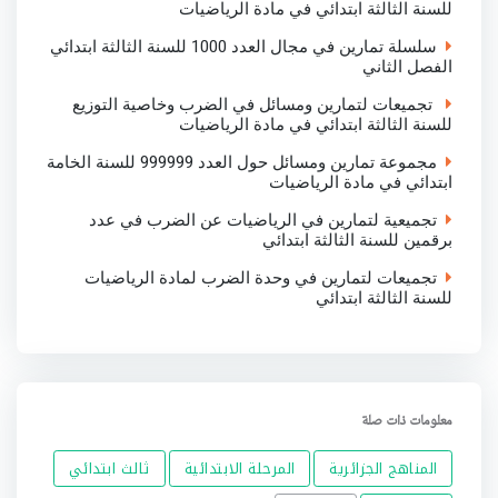
للسنة الثالثة ابتدائي في مادة الرياضيات
سلسلة تمارين في مجال العدد 1000 للسنة الثالثة ابتدائي
الفصل الثاني
تجميعات لتمارين ومسائل في الضرب وخاصية التوزيع
للسنة الثالثة ابتدائي في مادة الرياضيات
مجموعة تمارين ومسائل حول العدد 999999 للسنة الخامة
ابتدائي في مادة الرياضيات
تجميعية لتمارين في الرياضيات عن الضرب في عدد
برقمين للسنة الثالثة ابتدائي
تجميعات لتمارين في وحدة الضرب لمادة الرياضيات
للسنة الثالثة ابتدائي
معلومات ذات صلة
المناهج الجزائرية
المرحلة الابتدائية
ثالث ابتدائي