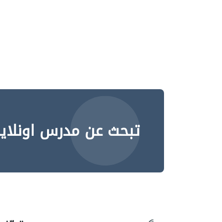
تبحث عن مدرس اونلاي