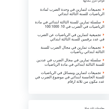
قوائم اخرى مشابهة
k
p
n
تجميعات لتمارين في وحدة الضرب لمادة
الرياضيات للسنة الثالثة ابتدائي
سلسلة تمارين للسنة الثالثة ابتدائي في مادة
الرياضيات في الضرب في 10. 100.1000
تجميعية لتمارين في الرياضيات عن الضرب
في عدد برقمين للسنة الثالثة ابتدائي
تجميعات تمارين في مجال الضرب للسنة
الثالثة ابتدائي رياضيات
سلسلة تمارين في مجال الضرب في عددين
للسنة الثالثة ابتدائي في مادة الرياضيات
تجميعات لتمارين ومسائل في الرياضيات
للسنة الخامسة ابندائي في موضوع الضرب في
عدد مكون من ثلاثة ارقام
معلومات ذات صلة