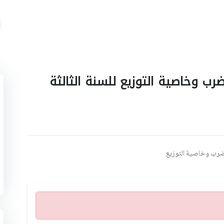
ب وخاصية التوزيع للسنة الثالثة
الضرب وخاصية التوزيع