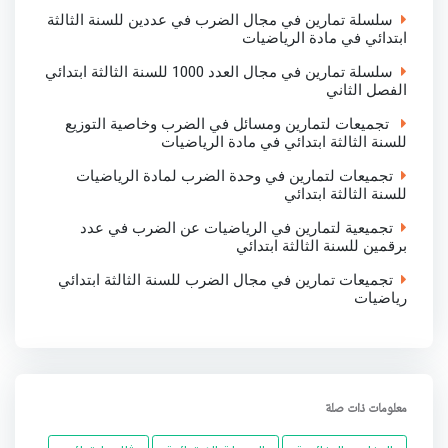
سلسلة تمارين في مجال الضرب في عددين للسنة الثالثة
ابتدائي في مادة الرياضيات
سلسلة تمارين في مجال العدد 1000 للسنة الثالثة ابتدائي
الفصل الثاني
تجميعات لتمارين ومسائل في الضرب وخاصية التوزيع
للسنة الثالثة ابتدائي في مادة الرياضيات
تجميعات لتمارين في وحدة الضرب لمادة الرياضيات
للسنة الثالثة ابتدائي
تجميعية لتمارين في الرياضيات عن الضرب في عدد
برقمين للسنة الثالثة ابتدائي
تجميعات تمارين في مجال الضرب للسنة الثالثة ابتدائي
رياضيات
معلومات ذات صلة