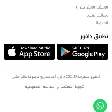
الاسئلة الاكثر تكرارا
وظائف تعليم
المدونة
تطبيق دافور
الحقوق محفوظة ©2024 دافور, أحد مشاريع مجموعة
عالم أطلس
شروط الاستخدام
سياسة الخصوصية