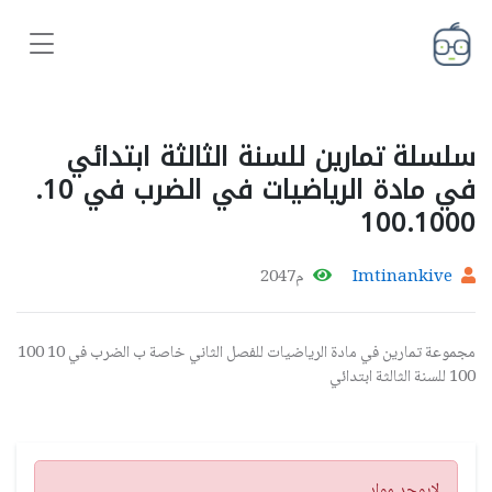
سلسلة تمارين للسنة الثالثة ابتدائي
في مادة الرياضيات في الضرب في 10.
100.1000
Imtinankive
م2047
مجموعة تمارين في مادة الرياضيات للفصل الثاني خاصة ب الضرب في 10 100
100 للسنة الثالثة ابتدائي
تنبيه
لايوجد مواد