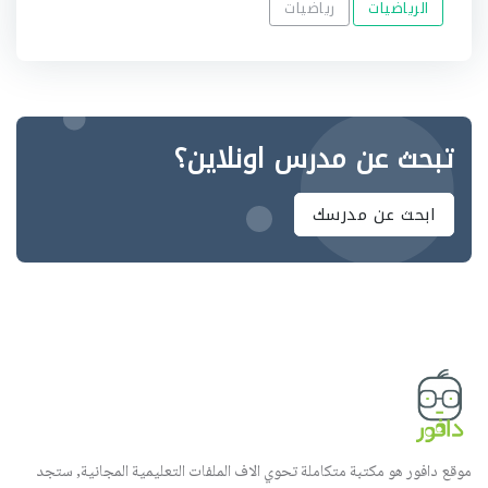
الرياضيات
رياضيات
تبحث عن مدرس اونلاين؟
ابحث عن مدرسك
موقع دافور هو مكتبة متكاملة تحوي الاف الملفات التعليمية المجانية, ستجد