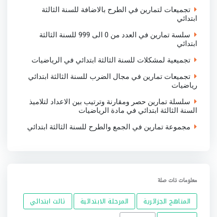
تجميعات لتمارين في الطرح بالاضافة للسنة الثالثة
ابتدائي
سلسة تمارين في العدد من 0 الى 999 للسنة الثالثة
ابتدائي
تجميعية لمشكلات للسنة الثالثة ابتدائي في الرياضيات
تجميعات تمارين في مجال الضرب للسنة الثالثة ابتدائي
رياضيات
سلسلة تمارين حصر ومقارنة وترتيب بين الاعداد لتلاميذ
السنة الثالثة ابتدائي في مادة الرياضيات
مجموعة تمارين في الجمع والطرح للسنة الثالثة ابتدائي
معلومات ذات صلة
المناهج الجزائرية
المرحلة الابتدائية
ثالث ابتدائي