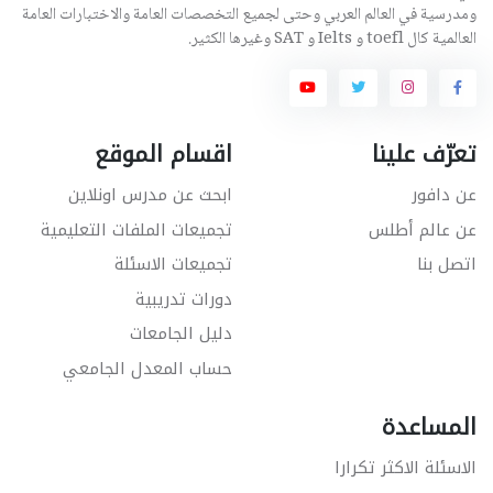
ومدرسية في العالم العربي وحتى لجميع التخصصات العامة والاختبارات العامة
العالمية كال toefl و Ielts و SAT وغيرها الكثير.
تعرّف علينا
اقسام الموقع
عن دافور
ابحث عن مدرس اونلاين
عن عالم أطلس
تجميعات الملفات التعليمية
اتصل بنا
تجميعات الاسئلة
دورات تدريبية
دليل الجامعات
حساب المعدل الجامعي
المساعدة
الاسئلة الاكثر تكرارا