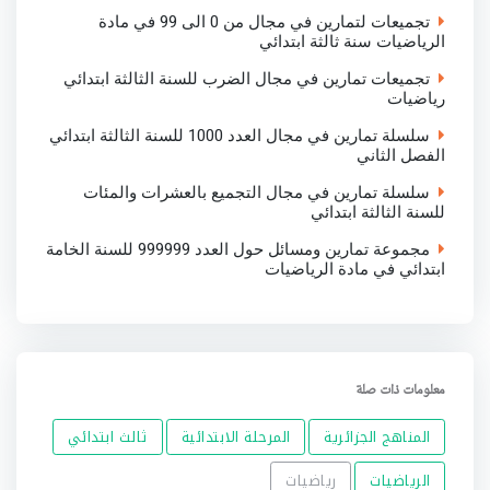
تجميعات لتمارين في مجال من 0 الى 99 في مادة
الرياضيات سنة ثالثة ابتدائي
تجميعات تمارين في مجال الضرب للسنة الثالثة ابتدائي
رياضيات
سلسلة تمارين في مجال العدد 1000 للسنة الثالثة ابتدائي
الفصل الثاني
سلسلة تمارين في مجال التجميع بالعشرات والمئات
للسنة الثالثة ابتدائي
مجموعة تمارين ومسائل حول العدد 999999 للسنة الخامة
ابتدائي في مادة الرياضيات
معلومات ذات صلة
المناهج الجزائرية
المرحلة الابتدائية
ثالث ابتدائي
الرياضيات
رياضيات