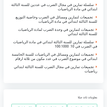
سلسلة تمارين في مجال الضرب في عددين للسنة الثالثة
ابتدائي في مادة الرياضيات
تجميعات لتمارين ومسائل في الضرب وخاصية التوزيع
للسنة الثالثة ابتدائي في مادة الرياضيات
تجميعات لتمارين في وحدة الضرب لمادة الرياضيات
للسنة الثالثة ابتدائي
سلسلة تمارين للسنة الثالثة ابتدائي في مادة الرياضيات
في الضرب في 10. 100.1000
تجميعات لتمارين ومسائل في الرياضيات للسنة الخامسة
ابندائي في موضوع الضرب في عدد مكون من ثلاثة ارقام
تجميعات تمارين في مجال الضرب للسنة الثالثة ابتدائي
رياضيات
معلومات ذات صلة