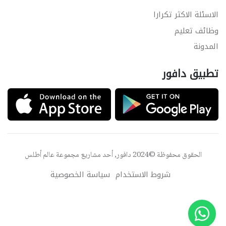
الاسئلة الاكثر تكرارا
وظائف تعليم
المدونة
تطبيق دافور
الحقوق محفوظة ©2024 دافور, أحد مشاريع مجموعة
عالم أطلس
شروط الاستخدام
سياسة الخصوصية