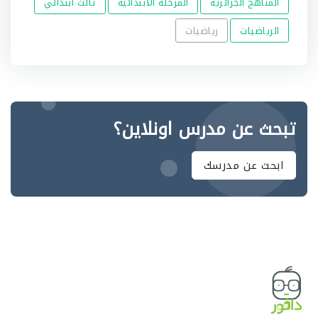
المناهج الجزائرية
المرحلة الابتدائية
ثالث ابتدائي
الرياضيات
رياضيات
تبحث عن مدرس اونلاين؟
ابحث عن مدرسك