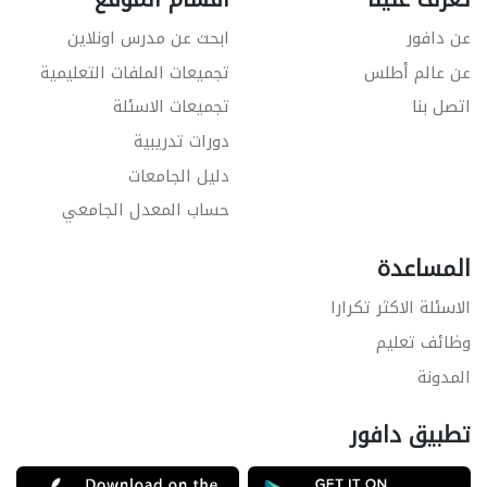
عن دافور
ابحث عن مدرس اونلاين
عن عالم أطلس
تجميعات الملفات التعليمية
اتصل بنا
تجميعات الاسئلة
دورات تدريبية
دليل الجامعات
حساب المعدل الجامعي
المساعدة
الاسئلة الاكثر تكرارا
وظائف تعليم
المدونة
تطبيق دافور