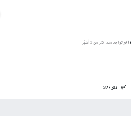
آخر تواجد منذ أكثر من 3 أشهُر
ذكر
/
37