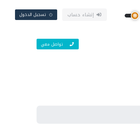
إنشاء حساب
تسجيل الدخول
تواصل معي