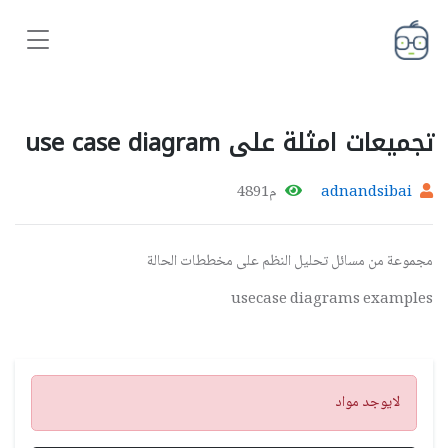
تجميعات امثلة على use case diagram
adnandsibai
م4891
مجموعة من مسائل تحليل النظم على مخططات الحالة
usecase diagrams examples
تنبيه
لايوجد مواد