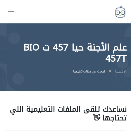
علم الأجنة حيا 457 ت BIO
457T
الرئيسية
ابحث عن ملفات تعليمية
نساعدك تلقى الملفات التعليمية اللي
تحتاجها 👋