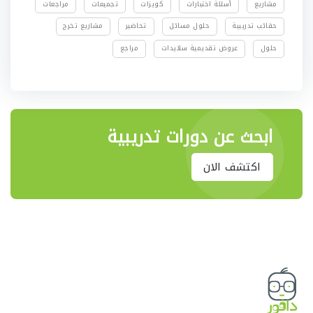
مشاريع
أسئلة اختبارات
كويزات
تجميعات
مراجعات
حقائب تدريبية
حلول مسائل
تحاضير
مشاريع تخرج
حلول
عروض تقديمية سلايدات
مراجع
ابحث عن دورات تدريبية
اكتشف الان