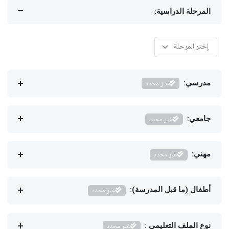
المرحلة الدراسية:
مدرسي:
غير محدد
جامعي:
غير محدد
مهني:
غير محدد
أطفال (ما قبل المدرسة):
غير محدد
نوع الملف التعليمي :
غير محدد