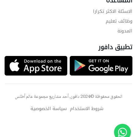
المساعدة
الاسئلة الاكثر تكرارا
وظائف تعليم
المدونة
تطبيق دافور
الحقوق محفوظة ©2024 دافور, أحد مشاريع مجموعة
عالم أطلس
شروط الاستخدام
سياسة الخصوصية