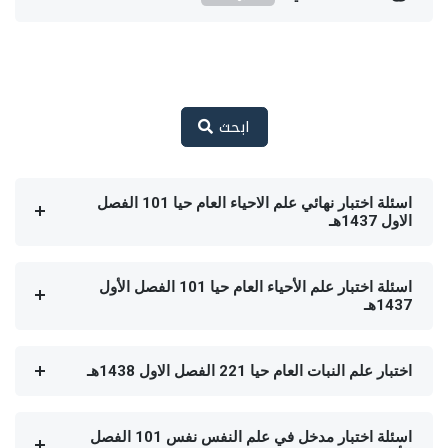
ابحث
اسئلة اختبار نهائي علم الاحياء العام حيا 101 الفصل
الاول 1437هـ
اسئلة اختبار علم الأحياء العام حيا 101 الفصل الأول
1437هـ
اختبار علم النبات العام حيا 221 الفصل الاول 1438هـ
اسئلة اختبار مدخل في علم النفس نفس 101 الفصل