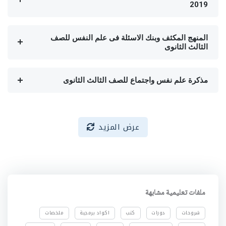
2019
المنهج المكثف وبنك الاسئلة فى علم النفس للصف
الثالث الثانوى
مذكرة علم نفس واجتماع للصف الثالث الثانوى
عرض المزيد
ملفات تعليمية مشابهة
شروحات
دورات
كتب
اكواد برمجية
ملخصات