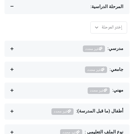
المرحلة الدراسية:
مدرسي:
غير محدد
جامعي:
غير محدد
مهني:
غير محدد
أطفال (ما قبل المدرسة):
غير محدد
نوع الملف التعليمي :
غير محدد