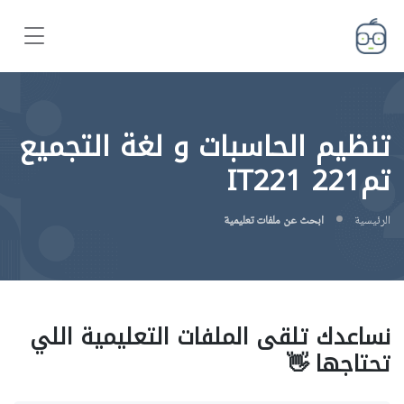
تنظيم الحاسبات و لغة التجميع
تم221 IT221
الرئيسية
ابحث عن ملفات تعليمية
نساعدك تلقى الملفات التعليمية اللي
تحتاجها 👋