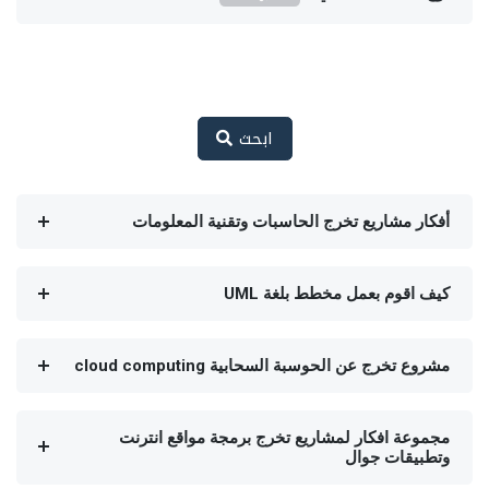
ابحث
أفكار مشاريع تخرج الحاسبات وتقنية المعلومات
كيف اقوم بعمل مخطط بلغة UML
مشروع تخرج عن الحوسبة السحابية cloud computing
مجموعة افكار لمشاريع تخرج برمجة مواقع انترنت
وتطبيقات جوال