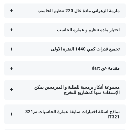
ملزمة الزهراني مادة عال 220 تنظيم الحاسب
اختبار مادة تنظيم و عمارة الحاسب
تجميع قدرات كمي 1440 الفترة الاولى
مقدمة عن dart
مجموعة أفكار برمجية للطلبة و المبرمجين يمكن
الإستفادة منها كمشاريع للتخرج
نماذج اسئلة اختبارات سابقة عمارة الحاسبات تم321
IT321