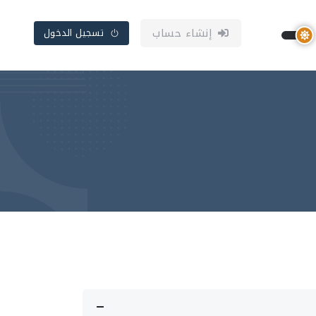
إنشاء حساب
تسجيل الدخول