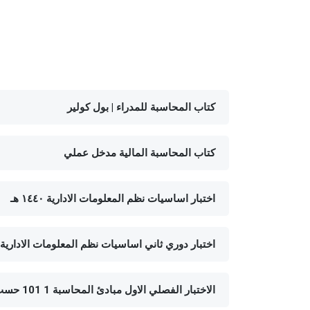
كتاب المحاسبة للمدراء | بول كولير
كتاب المحاسبة المالية مدخل عملي
اختبار اساسيات نظم المعلومات الادارية ١٤٤٠ هـ
اختبار دوري ثاني اساسيات نظم المعلومات الادارية ١٤٤٠
الاختبار الفصلي الاول مبادئ المحاسبة 1 101 حسب 3 الفصل الاول 1438هـ