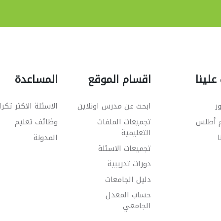
علينا
اقسام الموقع
المساعدة
ر
ابحث عن مدرس اونلاين
الاسئلة الاكثر تكرا
م أطلس
تجميعات الملفات
وظائف تعليم
التعليمية
ا
المدونة
تجميعات الاسئلة
دورات تدريبية
دليل الجامعات
حساب المعدل
الجامعي