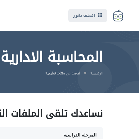
اكتشف دافور
المحاسبة الادارية حسب22
الرئيسية
ابحث عن ملفات تعليمية
نساعدك تلقى الملفات الت
المرحلة الدراسية: