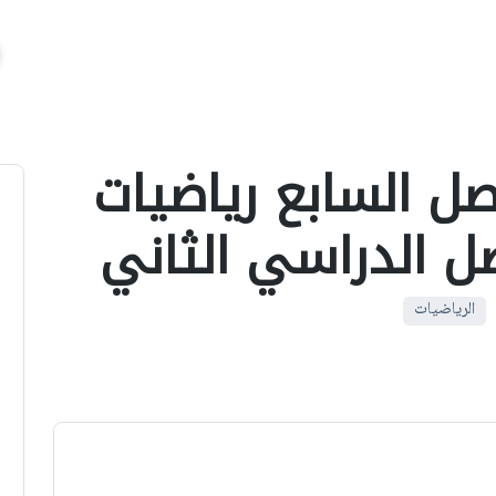
صل السابع رياضيات
صل الدراسي الثاني
الرياضيات