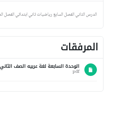
الدرس الثاني الفصل السابع رياضيات ثاني ابتدائي الفصل ال
المرفقات
الوحدة السابعة لغة عربيه الصف الثاني ترم
pdf