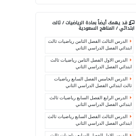
قد يهمك أيضاً بمادة
الرياضيات / ثالث
ابتدائي / المناهج السعودية
الدرس الثالث الفصل الثامن رياضيات ثالث
ابتدائي الفصل الدراسي الثاني
الدرس الاول الفصل الثامن رياضيات ثالث
ابتدائي الفصل الدراسي الثاني
الدرس الخامس الفصل السابع رياضيات
ثالث ابتدائي الفصل الدراسي الثاني
الدرس الرابع الفصل السابع رياضيات ثالث
ابتدائي الفصل الدراسي الثاني
الدرس الثالث الفصل السابع رياضيات ثالث
ابتدائي الفصل الدراسي الثاني
الدرس الاول الفصل السابع رياضيات ثالث