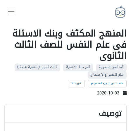
المنهج المكثف وبنك الاسئلة
فى علم النفس للصف الثالث
الثانوى
المناهج المصرية
المرحلة الثانوية
ثالث ثانوي ( ثانوية عامة )
علم النفس والاجتماع
علم نفس | psychology
شروحات
2020-10-03
توصيف