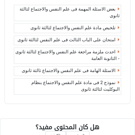
بعض الاسئلة المهمة فى علم النفس والاجتماع لثالثة
ثانوى
تلخيص مادة علم النفس والاجتماع لثالثة ثانوى
امتحان على الباب الثالث فى علم النفس لثالثة ثانوى
احدث ملزمة مراجعة علم النفس والاجتماع لثالثة ثانوى
- الثانوىة العامة
الاسئلة الهامة فى علم النفس والاجتماع ثالثة ثانوى
نموذج 2 فى مادة علم النفس والاجتماع بنظام
البوكليت لثالثة ثانوى
هل كان المحتوى مفيد؟