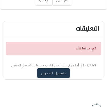
0 نعم
1 لا
التعليقات
ت
لايوجد تعليقات
ن
ب
ي
لاضافة سؤال أو تعليق على المشاركة يتوجب عليك تسجيل الدخول
ه
تسجيل الدخول