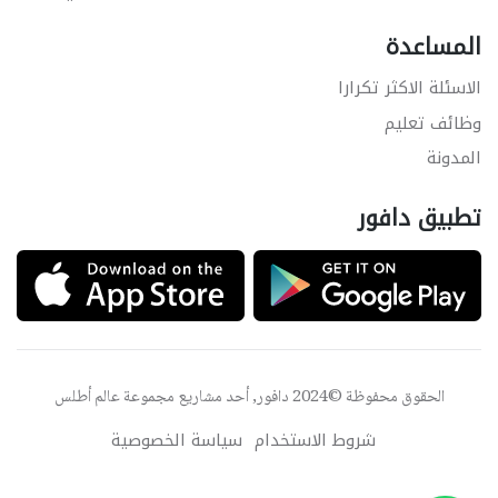
المساعدة
الاسئلة الاكثر تكرارا
وظائف تعليم
المدونة
تطبيق دافور
الحقوق محفوظة ©2024 دافور, أحد مشاريع مجموعة
عالم أطلس
شروط الاستخدام
سياسة الخصوصية