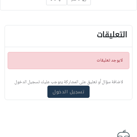
التعليقات
ت
لايوجد تعليقات
ن
ب
ي
لاضافة سؤال أو تعليق على المشاركة يتوجب عليك تسجيل الدخول
ه
تسجيل الدخول