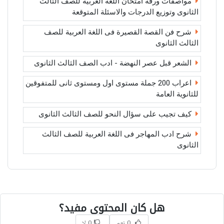
مواصفات ورقة امتحان اللغة العربية للصف الثالث
الثانوى وتوزيع الدرجات والاسئلة المتوقعة
شرح فن القصة القصيرة فى اللغة العربية للصف
الثالث الثانوى
الشعر قبل عصر النهضة - ادب الصف الثالث الثانوى
اعراب 200 جملة مستوى اول ومستوى ثانى للمتفوقين
للثانوية العامة
كيف تجيب على سؤال النحو للصف الثالث الثانوى
شرح ادب المهاجر فى اللغة العربية للصف الثالث
الثانوى
هل كان المحتوى مفيد؟
0 نعم
0 لا