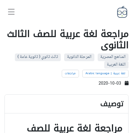
مراجعة لغة عربية للصف الثالث
الثانوى
المناهج المصرية
المرحلة الثانوية
ثالث ثانوي ( ثانوية عامة )
اللغة العربية
لغة عربية | Arabic language
مراجعات
2020-10-03
توصيف
مراجعة لغة عربية للصف