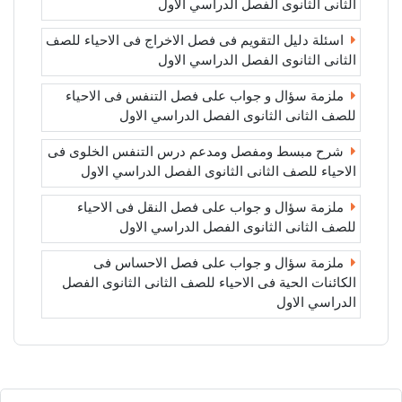
الثانى الثانوى الفصل الدراسي الاول
اسئلة دليل التقويم فى فصل الاخراج فى الاحياء للصف
الثانى الثانوى الفصل الدراسي الاول
ملزمة سؤال و جواب على فصل التنفس فى الاحياء
للصف الثانى الثانوى الفصل الدراسي الاول
شرح مبسط ومفصل ومدعم درس التنفس الخلوى فى
الاحياء للصف الثانى الثانوى الفصل الدراسي الاول
ملزمة سؤال و جواب على فصل النقل فى الاحياء
للصف الثانى الثانوى الفصل الدراسي الاول
ملزمة سؤال و جواب على فصل الاحساس فى
الكائنات الحية فى الاحياء للصف الثانى الثانوى الفصل
الدراسي الاول