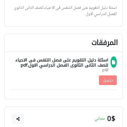
اسئلة دليل التقويم على فصل التنفس فى الاحياء للصف الثانى الثانوى
الفصل الدراسي الاول
المرفقات
اسئلة دليل التقويم على فصل التنفس فى الاحياء
للصف الثانى الثانوى الفصل الدراسي الاول.pdf
pdf
تحميل
0$
مجاني