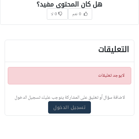
هل كان المحتوى مفيد؟
0 نعم
0 لا
التعليقات
ت
لايوجد تعليقات
ن
ب
ي
لاضافة سؤال أو تعليق على المشاركة يتوجب عليك تسجيل الدخول
ه
تسجيل الدخول