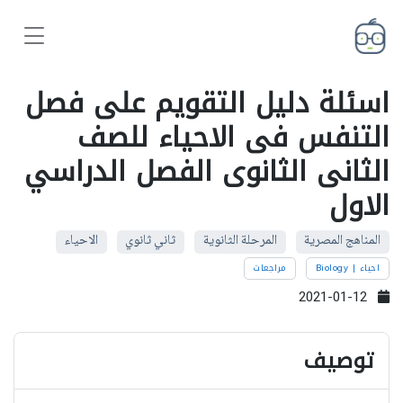
اسئلة دليل التقويم على فصل
التنفس فى الاحياء للصف
الثانى الثانوى الفصل الدراسي
الاول
المناهج المصرية
المرحلة الثانوية
ثاني ثانوي
الاحياء
احياء | Biology
مراجعات
2021-01-12
توصيف