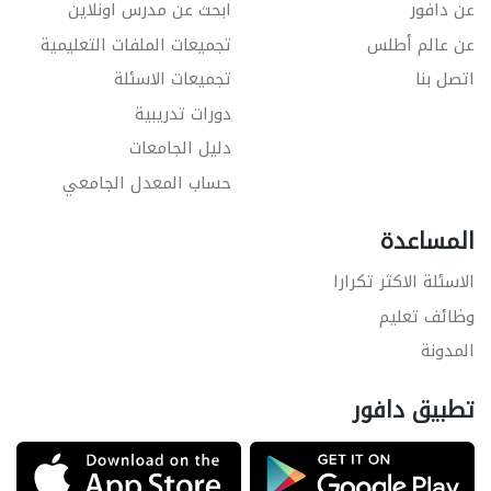
عن دافور
ابحث عن مدرس اونلاين
عن عالم أطلس
تجميعات الملفات التعليمية
اتصل بنا
تجميعات الاسئلة
دورات تدريبية
دليل الجامعات
حساب المعدل الجامعي
المساعدة
الاسئلة الاكثر تكرارا
وظائف تعليم
المدونة
تطبيق دافور