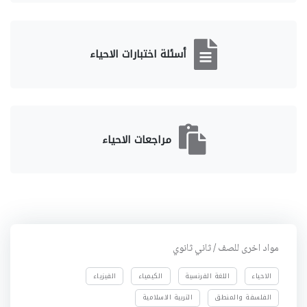
أسئلة اختبارات الاحياء
مراجعات الاحياء
مواد اخرى للصف / ثاني ثانوي
الاحياء
اللغة الفرنسية
الكيمياء
الفيزياء
الفلسفة والمنطق
التربية الاسلامية