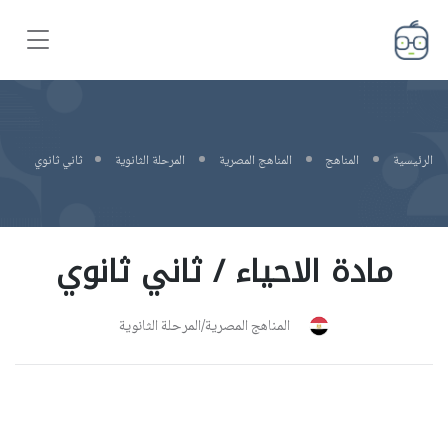
الرئيسية
المناهج
المناهج المصرية
المرحلة الثانوية
ثاني ثانوي
مادة الاحياء / ثاني ثانوي
المناهج المصرية/المرحلة الثانوية