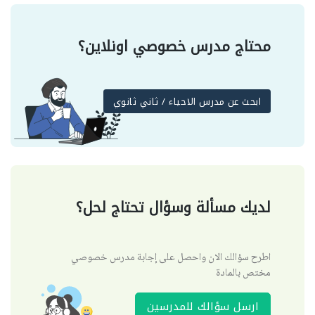
محتاج مدرس خصوصي اونلاين؟
ابحث عن مدرس الاحياء / ثاني ثانوي
لديك مسألة وسؤال تحتاج لحل؟
اطرح سؤالك الان واحصل على إجابة مدرس خصوصي
مختص بالمادة
ارسل سؤالك للمدرسين