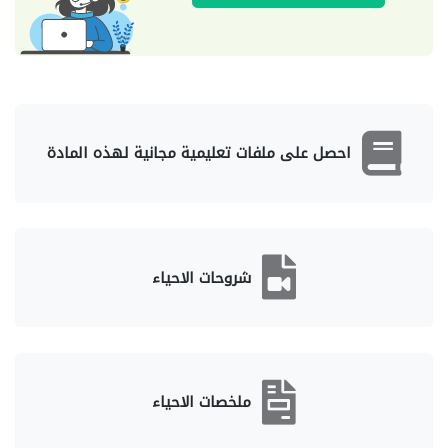
احصل على ملفات تعليمية مجانية لهذه المادة
شروحات الاحياء
ملخصات الاحياء