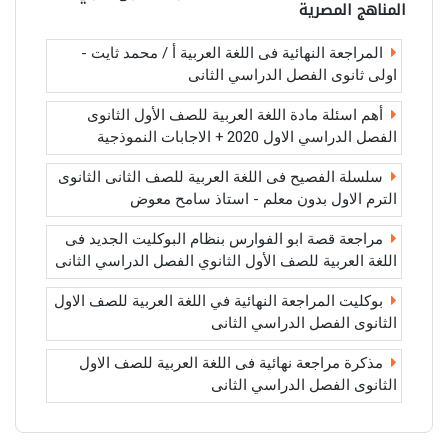
المناهج المصرية
المراجعة النهائية فى اللغة العربية أ / محمد ثايت -
اولى ثانوى الفصل الدراسي الثانى
أهم اسئلة مادة اللغة العربية للصف الأول الثانوى
الفصل الدراسي الاول 2020 + الاجابات النموذجية
سلسلة الفصيح فى اللغة العربية للصف الثانى الثانوى
الترم الاول بدون معلم - استاذ سامح معوض
مراجعة قصة ابو الفوارس بنظام البوكليت الجديد فى
اللغة العربية للصف الأول الثانوي الفصل الدراسي الثانى
بوكليت المراجعة النهائية في اللغة العربية للصف الاول
الثانوى الفصل الدراسي الثانى
مذكرة مراجعة نهائية فى اللغة العربية للصف الاول
الثانوى الفصل الدراسي الثانى