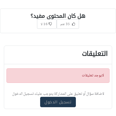
هل كان المحتوى مفيد؟
35 نعم
16 لا
التعليقات
ت
لايوجد تعليقات
ن
ب
ي
لاضافة سؤال أو تعليق على المشاركة يتوجب عليك تسجيل الدخول
ه
تسجيل الدخول