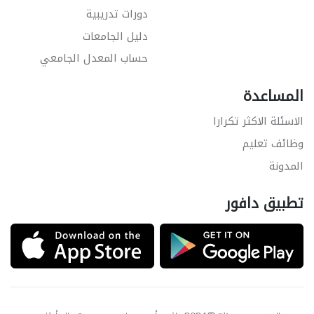
دورات تدريبية
دليل الجامعات
حساب المعدل الجامعي
المساعدة
الاسئلة الاكثر تكرارا
وظائف تعليم
المدونة
تطبيق دافور