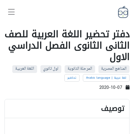
دفتر تحضير اللغة العربية للصف
الثانى الثانوى الفصل الدراسي
الاول
المناهج المصرية
المرحلة الثانوية
اول ثانوي
اللغة العربية
لغة عربية | Arabic language
تحاضير
2020-10-07
توصيف