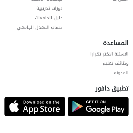
دورات تدريبية
دليل الجامعات
حساب المعدل الجامعي
المساعدة
الاسئلة الاكثر تكرارا
وظائف تعليم
المدونة
تطبيق دافور