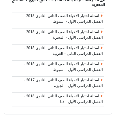
قد يهمك أيضاً بمادة
الاحياء / ثاني ثانوي / المناهج
المصرية
اسئلة اختبار الاحياء الصف الثاني الثانوي 2018 -
الفصل الدراسي الأول - اسيوط
اسئلة اختبار الاحياء الصف الثاني الثانوي 2018 -
الفصل الدراسي الأول - البحيرة
اسئلة اختبار الاحياء الصف الثاني الثانوي 2018 -
الفصل الدراسي الثاني - الغربية
اسئلة اختبار الاحياء الصف الثاني الثانوي 2018 -
الفصل الدراسي الأول - اسيوط
اسئلة اختبار الاحياء الصف الثاني الثانوي 2017 -
الفصل الدراسي الأول - الجيزة
اسئلة اختبار الاحياء الصف الثاني الثانوي 2016 -
الفصل الدراسي الأول - قنا