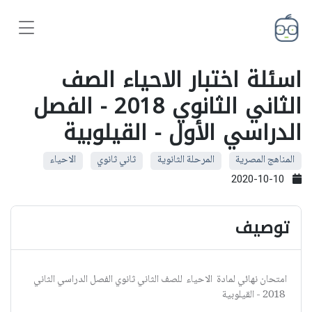
اسئلة اختبار الاحياء الصف
الثاني الثانوي 2018 - الفصل
الدراسي الأول - القيلوبية
المناهج المصرية
المرحلة الثانوية
ثاني ثانوي
الاحياء
2020-10-10
توصيف
امتحان نهائي لمادة الاحياء للصف الثاني ثانوي الفصل الدراسي الثاني
2018 - القيلوبية