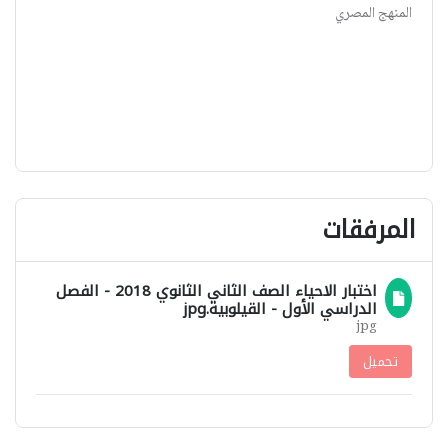
المنهج المصري
المرفقات
اختبار الاحياء الصف الثاني الثانوي 2018 - الفصل
الدراسي الأول - القيلوبية.jpg
jpg
تحميل