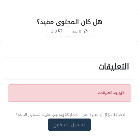
هل كان المحتوى مفيد؟
0 نعم
0 لا
التعليقات
ت
لايوجد تعليقات
ن
ب
ي
لاضافة سؤال أو تعليق على المشاركة يتوجب عليك تسجيل الدخول
ه
تسجيل الدخول