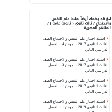
قد يهمك أيضاً بمادة
علم النفس
والاجتماع / ثالث ثانوي ( ثانوية عامة ) /
المناهج المصرية
اسئلة اختبار علم النفس والاجتماع الصف
الثالث الثانوي 2017 - نموذج 4 - الفصل
الدراسي الثاني
اسئلة اختبار علم النفس والاجتماع الصف
الثالث الثانوي 2017 - نموذج 3 - الفصل
الدراسي الثاني
اسئلة اختبار علم النفس والاجتماع الصف
الثالث الثانوي 2017 - نموذج 1 - الفصل
الدراسي الثاني
اسئلة اختبار علم النفس والاجتماع الصف
الثالث الثانوي 2019 - نموذج 1 - الفصل