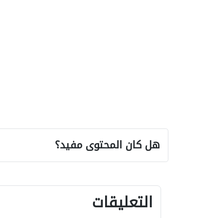
هل كان المحتوى مفيد؟
التعليقات