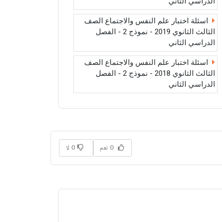
الدراسي الثاني
اسئلة اختبار علم النفس والاجتماع الصف
الثالث الثانوي 2019 - نموذج 2 - الفصل
الدراسي الثاني
اسئلة اختبار علم النفس والاجتماع الصف
الثالث الثانوي 2018 - نموذج 2 - الفصل
الدراسي الثاني
0 نعم
0 لا